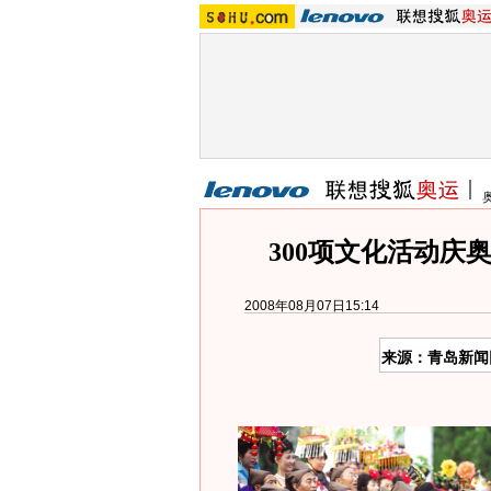
300项文化活动庆
2008年08月07日15:14
来源：青岛新闻