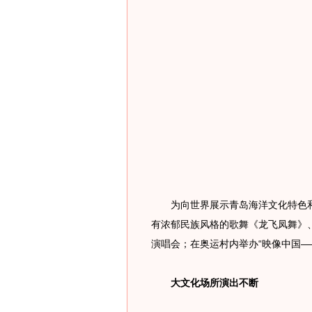
为向世界展示青岛海洋文化特色和
有浓郁民族风格的歌舞《龙飞凤舞》
演唱会；在奥运村内举办“映像中国—
大文化场所演出不断