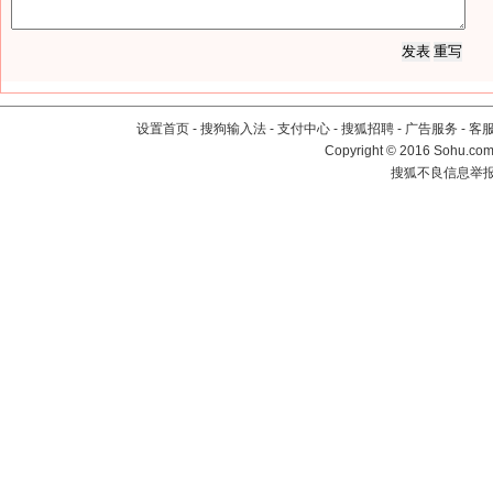
设置首页
-
搜狗输入法
-
支付中心
-
搜狐招聘
-
广告服务
-
客
Copyright
©
2016 Sohu.com 
搜狐不良信息举