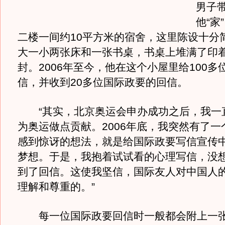
男子
他“家
二楼一间约10平方米的宿舍，这里陈设十分
大一小两张床和一张书桌，书桌上堆满了印
封。2006年至今，他在这个小屋里给100多
信，并收到20多位国际政要的回信。
“其实，北京奥运会申办成功之后，我一
为奥运做点贡献。2006年底，我突然有了一
感到惊讶的想法，就是给国际政要写信宣传
梦想。于是，我抱着试试看的心理写信，没
到了回信。这使我坚信，国际友人对中国人
理解和尊重的。”
每一位国际政要回信时一般都会附上一张