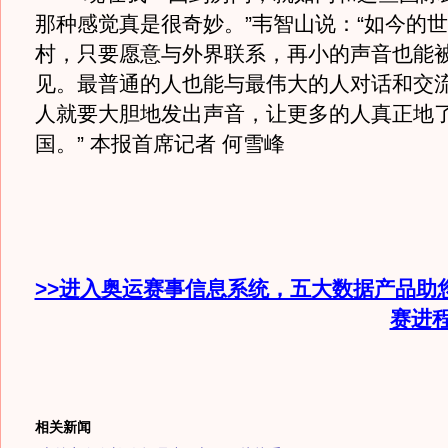
那种感觉真是很奇妙。”韦智山说：“如今的
村，只要愿意与外界联系，再小的声音也能
见。最普通的人也能与最伟大的人对话和交
人就要大胆地发出声音，让更多的人真正地
国。” 本报首席记者 何雪峰
>>进入奥运赛事信息系统，五大数据产品助
赛进
相关新闻