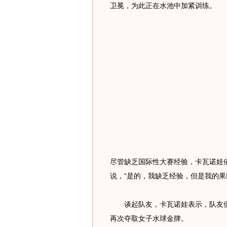
卫冕，为此正在水池中加紧训练。
尽管缺乏国际性大赛经验，卡瓦诺娃
说，“是的，我缺乏经验，但是我的果
谈起队友，卡瓦诺娃表示，队友们
再次夺取女子水球金牌。