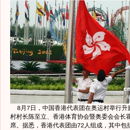
8月7日，中国香港代表团在奥运村举行升
村村长陈至立、香港体育协会暨奥委会会长
席。据悉，香港代表团由72人组成，其中包括