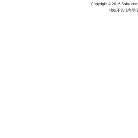
Copyright
©
2016 Sohu.com 
搜狐不良信息举