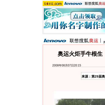
奥运火炬手牛根生：
2008年08月07日20:15
来源：第29届