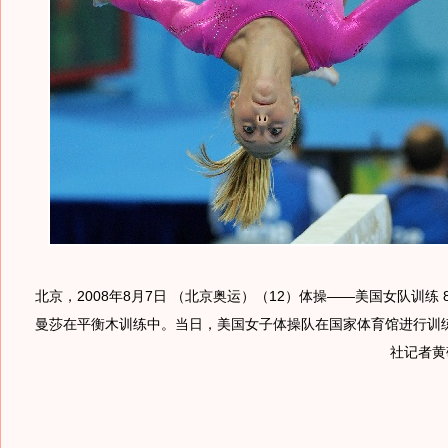
北京，2008年8月7日 （北京奥运）（12）体操——美国女队训练
曼莎在平衡木训练中。当日，美国女子体操队在国家体育馆进行训练
社记者黄