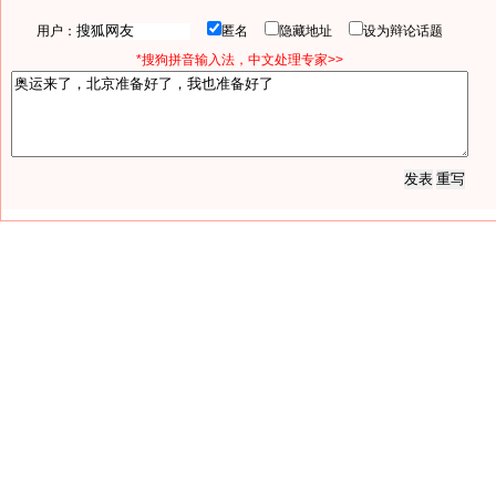
用户：
匿名
隐藏地址
设为辩论话题
*搜狗拼音输入法，中文处理专家>>