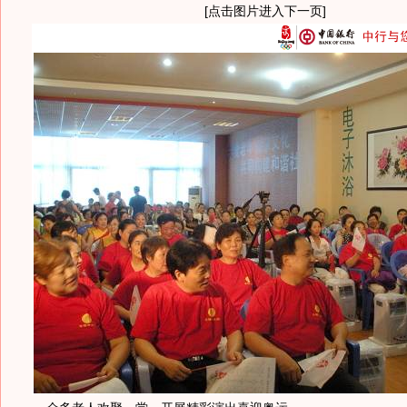
[点击图片进入下一页]