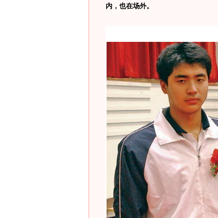
内，也在场外。