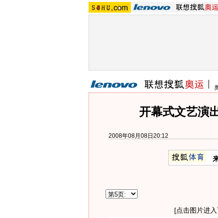
开幕式文艺演出
2008年08月08日20:12
[点击图片进入