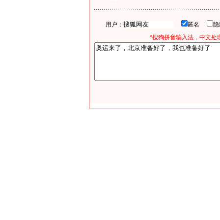
用户：
匿名
*搜狗拼音输入法，中文处理