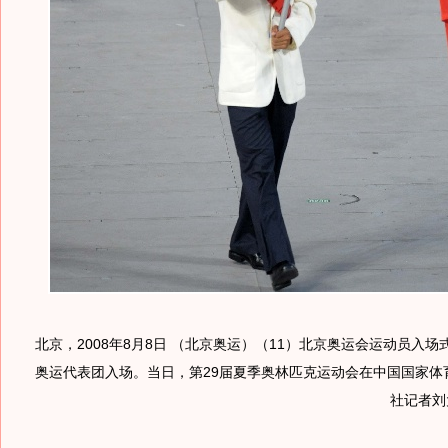
北京，2008年8月8日 （北京奥运）（11）北京奥运会运动员入场
奥运代表团入场。当日，第29届夏季奥林匹克运动会在中国国家体
社记者刘