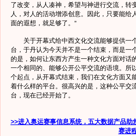
了改变，从人凑神，希望与神进行交流，转
人，对人的活动增添创意。因此，只要能给
面的遐想，就足够了。”
关于开幕式给中西文化交流能够提供一个
台，于丹认为今天并不是一个结束，而是一个
的是，如何让东西方产生一种文化方面对话
一个相同的、能够公开公平交流的语境。所
个起点，从开幕式结束，我们在文化方面又
着什么样的平台。很高兴的是，这种公平交
台，现在已经开始了。
>>进入奥运赛事信息系统，五大数据产品助
赛进