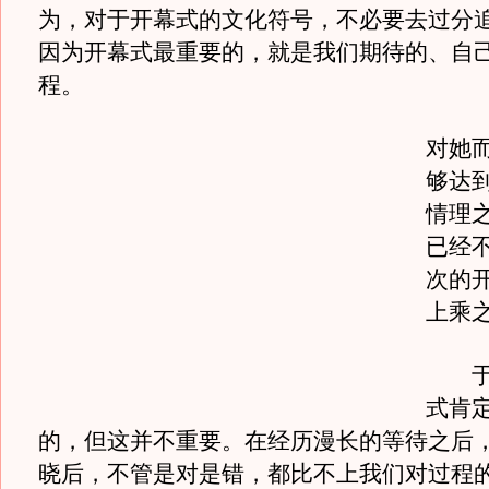
为，对于开幕式的文化符号，不必要去过分
因为开幕式最重要的，就是我们期待的、自
程。
对她
够达到
情理之
已经
次的
上乘
于丹
式肯
的，但这并不重要。在经历漫长的等待之后
晓后，不管是对是错，都比不上我们对过程