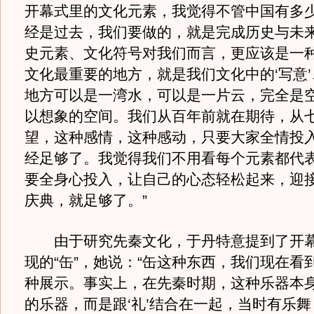
开幕式里的文化元素，我觉得不管中国有多
经是过去，我们要做的，就是完成历史与未
史元素、文化符号对我们而言，更应该是一
文化最重要的地方，就是我们文化中的‘写意’、
地方可以是一湾水，可以是一片云，完全是
以想象的空间。我们从百年前就在期待，从
望，这种感情，这种感动，只要大家全情投
经足够了。我觉得我们不用看每个元素都代
要全身心投入，让自己的心态轻松起来，迎
庆典，就足够了。”
由于研究先秦文化，于丹特意提到了开幕
现的“缶”，她说：“缶这种东西，我们现在看
种展示。事实上，在先秦时期，这种乐器本
的乐器，而是跟‘礼’结合在一起，当时有乐