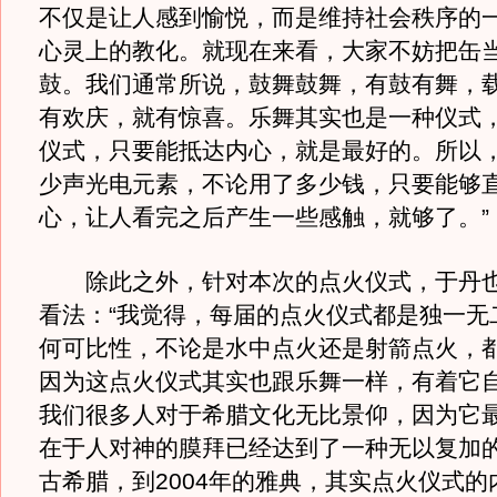
不仅是让人感到愉悦，而是维持社会秩序的
心灵上的教化。就现在来看，大家不妨把缶
鼓。我们通常所说，鼓舞鼓舞，有鼓有舞，
有欢庆，就有惊喜。乐舞其实也是一种仪式
仪式，只要能抵达内心，就是最好的。所以
少声光电元素，不论用了多少钱，只要能够
心，让人看完之后产生一些感触，就够了。”
除此之外，针对本次的点火仪式，于丹也
看法：“我觉得，每届的点火仪式都是独一无
何可比性，不论是水中点火还是射箭点火，
因为这点火仪式其实也跟乐舞一样，有着它
我们很多人对于希腊文化无比景仰，因为它
在于人对神的膜拜已经达到了一种无以复加
古希腊，到2004年的雅典，其实点火仪式的