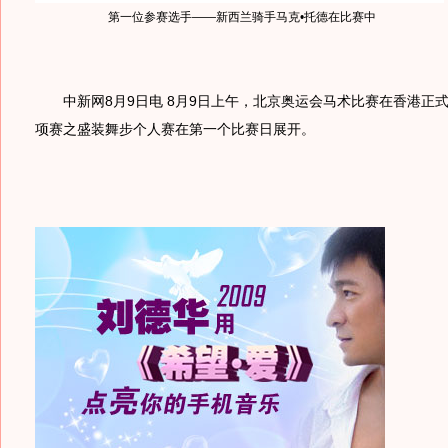
第一位参赛选手——新西兰骑手马克•托德在比赛中
中新网8月9日电 8月9日上午，北京奥运会马术比赛在香港正
项赛之盛装舞步个人赛在第一个比赛日展开。