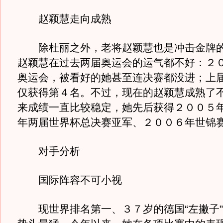
赵颖慧走向成熟
除杜丽之外，老将赵颖慧也是冲击金牌的
赵颖慧在过去两届奥运会的运气都不好：２
奥运会，被看好的她甚至连决赛都没进；上
仅获得第４名。不过，现在的赵颖慧成熟了
来成绩一直比较稳定，她先后获得２００５
年两届世界杯总决赛亚军、２００６年世锦
对手分析
国际阵容不可小视
现世界排名第一、３７岁的德国“左撇子”