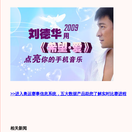
>>进入奥运赛事信息系统，五大数据产品助您了解实时比赛进程
相关新闻