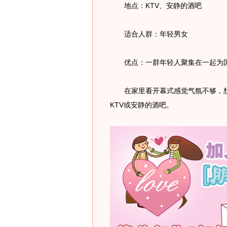
地点：KTV、安静的酒吧
适合人群：年轻男女
优点：一群年轻人聚集在一起为
在家里看开幕式感觉气氛不够，想
KTV或安静的酒吧。