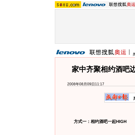
家中齐聚相约酒吧边
2008年08月09日11:17
方式一：相约酒吧一起HIGH