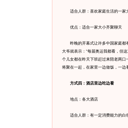
适合人群：喜欢家庭生活的一家
优点：适合一家大小齐聚聊天
昨晚的开幕式让许多中国家庭都有
大爷就表示：“每届奥运我都看，但这
个儿女都在昨天下班赶过来陪老两口
将聚在一起，在家里一边做饭，一边看
方式四：酒店里边吃边看
地点：各大酒店
适合人群：有一定消费能力的白