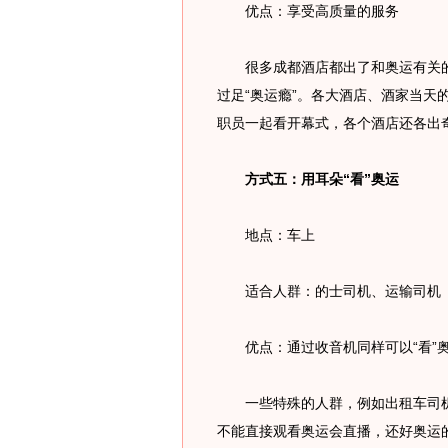
优点：享受高质量的服务
很多成都酒店都出了和奥运有关的“
过足“奥运瘾”。各大酒店、酒家当天
职员一起看开幕式，各个酒店还各出
方式五：用耳朵“看”奥运
地点：车上
适合人群：的士司机、运输司机
优点：通过收音机同样可以“看”
一些特殊的人群，例如出租车司机
不能直接观看奥运会直播，还好奥运