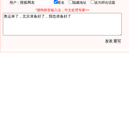
用户：
匿名
隐藏地址
设为辩论话题
*搜狗拼音输入法，中文处理专家>>