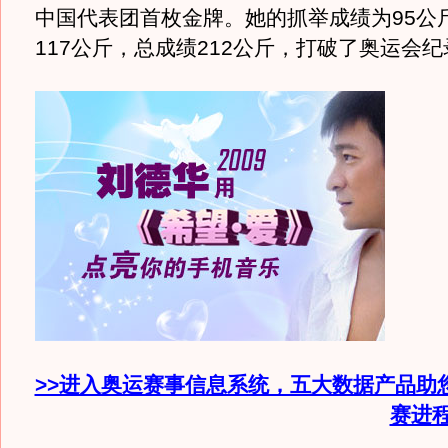
中国代表团首枚金牌。她的抓举成绩为95公
117公斤，总成绩212公斤，打破了奥运会纪
>>进入奥运赛事信息系统，五大数据产品助
赛进