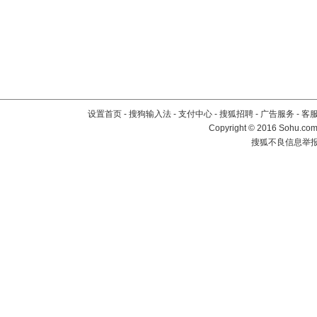
设置首页
-
搜狗输入法
-
支付中心
-
搜狐招聘
-
广告服务
-
客
Copyright
©
2016 Sohu.com 
搜狐不良信息举