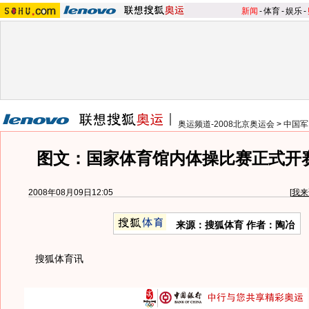
新闻
-
体育
-
娱乐
-
奥运频道-2008北京奥运会
>
中国军
图文：国家体育馆内体操比赛正式开赛
2008年08月09日12:05
[
我来
来源：搜狐体育 作者：陶冶
搜狐体育讯