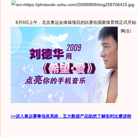
8月9日上午，北京奥运会体操项目的比赛在国家体育馆正式开始
陶冶）
>>进入奥运赛事信息系统，五大数据产品助您了解实时比赛进程