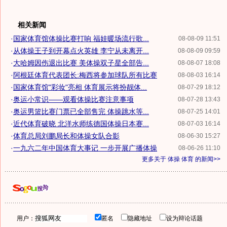
相关新闻
·
国家体育馆体操比赛打响 福娃暖场流行歌...
08-08-09 11:51
·
从体操王子到开幕点火英雄 李宁从未离开...
08-08-09 09:59
·
大哈姆因伤退出比赛 美体操双子星全部告...
08-08-07 18:08
·
阿根廷体育代表团长:梅西将参加球队所有比赛
08-08-03 16:14
·
国家体育馆"彩妆"亮相 体育展示将扮靓体...
08-07-29 18:12
·
奥运小常识——观看体操比赛注意事项
08-07-28 13:43
·
奥运男篮比赛门票已全部售完 体操跳水等...
08-07-25 14:01
·
近代体育破晓 北洋水师练德国体操日本赛...
08-07-03 16:14
·
体育总局刘鹏局长和体操女队合影
08-06-30 15:27
·
一九六二年中国体育大事记 一步开展广播体操
08-06-26 11:10
更多关于
体操 体育
的新闻>>
用户：
匿名
隐藏地址
设为辩论话题