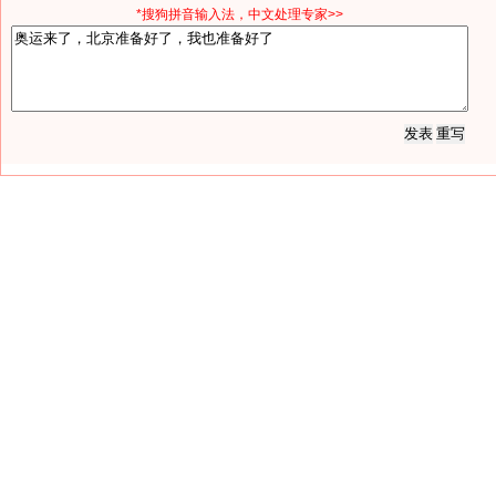
*搜狗拼音输入法，中文处理专家>>