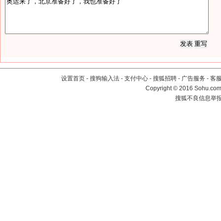
设置首页
-
搜狗输入法
-
支付中心
-
搜狐招聘
-
广告服务
-
客
Copyright
©
2016 Sohu.com 
搜狐不良信息举