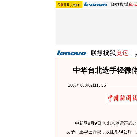
中华台北选手轻微
2008年08月09日13:35
中新网8月9日电 北京奥运正式比
女子举重48公斤级，以抓举84公斤，