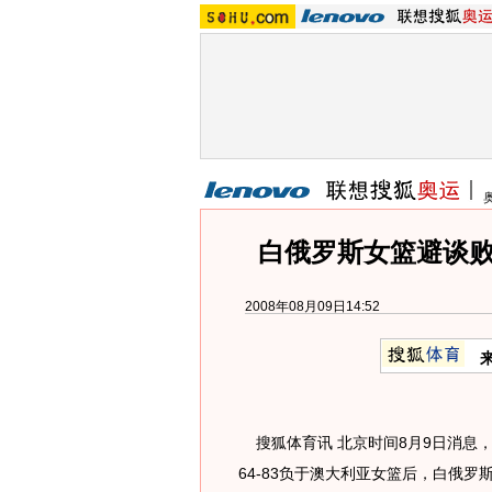
白俄罗斯女篮避谈败
2008年08月09日14:52
搜狐体育讯 北京时间8月9日消息
64-83负于澳大利亚女篮后，白俄