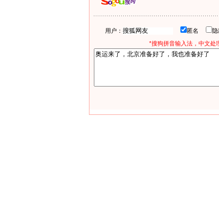
用户：
匿名
*搜狗拼音输入法，中文处理