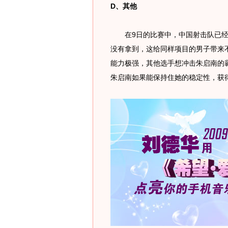
D、其他
在9日的比赛中，中国射击队已经痛
没有拿到，这给同样项目的男子带来
能力极强，其他选手想冲击朱启南的
朱启南如果能保持住她的稳定性，获