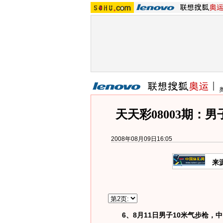
天天彩08003期：
2008年08月09日16:05
来
6、8月11日男子10米气步枪，中国