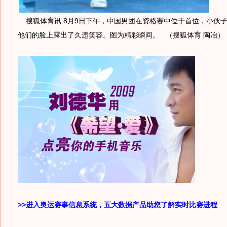
搜狐体育讯 8月9日下午，中国男团在资格赛中位于首位，小伙
他们的脸上露出了久违笑容。图为精彩瞬间。
（搜狐体育 陶冶）
>>进入奥运赛事信息系统，五大数据产品助您了解实时比赛进程