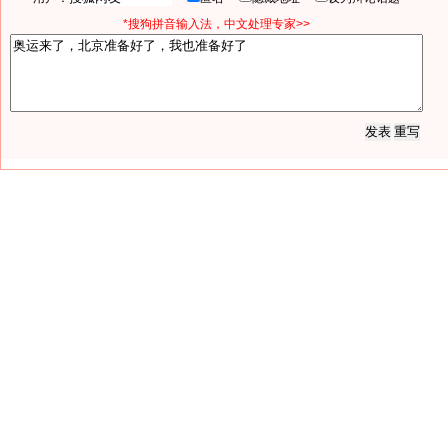
*搜狗拼音输入法，中文处理专家>>