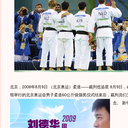
北京，2008年8月9日 （北京奥运）柔道——裁判也追星 8月9日
馆举行的北京奥运会男子柔道60公斤级颁奖仪式结束后，裁判员们
念。 新