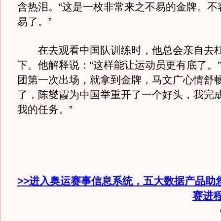
含热泪。“这是一枚非常来之不易的金牌。不
易了。”
在去观看中国队训练时，他总会亲自去杠
下。他解释说：“这样能让运动员更有底了。
团第一次出场，就拿到金牌，马文广心情舒畅
了，陈燮霞为中国举重开了一个好头，我完
我的任务。”
>>进入奥运赛事信息系统，五大数据产品助
赛进