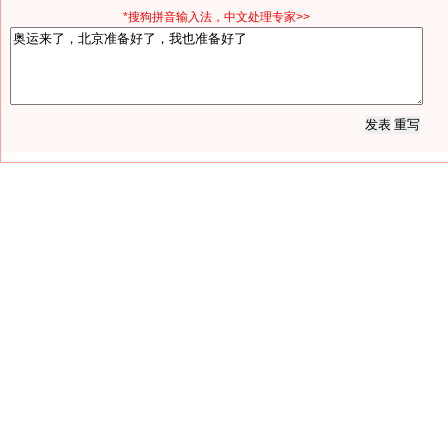
*搜狗拼音输入法，中文处理专家>>