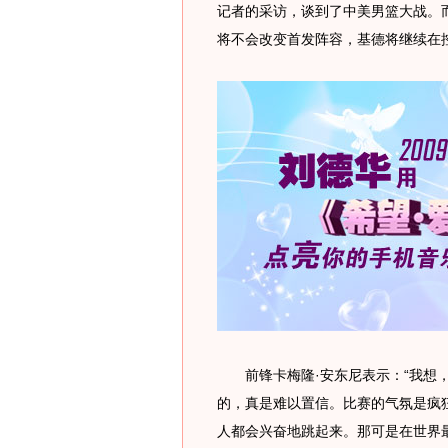
记者的采访，谈到了中美男篮大战。
将不会改变首发阵容，基德将继续在
前锋卡梅隆·安东尼表示：“我想，
的，真是难以置信。比赛的气氛是疯
人都会兴奋地跳起来。那可是在世界