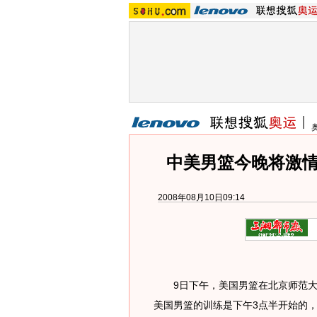
中美男篮今晚将激情
2008年08月10日09:14
9日下午，美国男篮在北京师范大
美国男篮的训练是下午3点半开始的