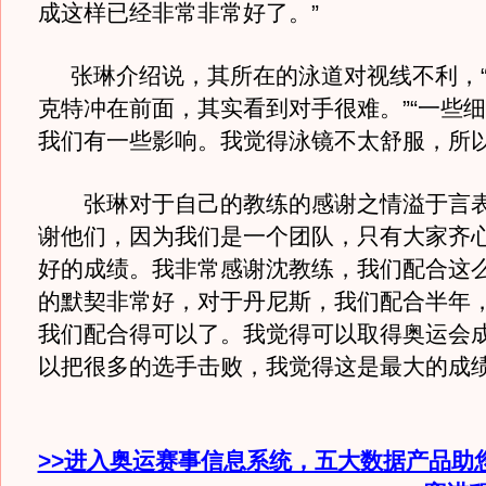
成这样已经非常非常好了。”
张琳介绍说，其所在的泳道对视线不利，“
克特冲在前面，其实看到对手很难。”“一些
我们有一些影响。我觉得泳镜不太舒服，所以
张琳对于自己的教练的感谢之情溢于言表
谢他们，因为我们是一个团队，只有大家齐
好的成绩。我非常感谢沈教练，我们配合这
的默契非常好，对于丹尼斯，我们配合半年
我们配合得可以了。我觉得可以取得奥运会
以把很多的选手击败，我觉得这是最大的成绩
>>进入奥运赛事信息系统，五大数据产品助