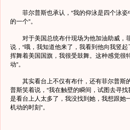
菲尔普斯也承认，“我的仰泳是四个泳姿
的一个”。
对于美国总统布什现场为他加油助威，
说，“哦，我知道他来了，我看到他向我竖起
挥舞着美国国旗，我很受鼓舞。这种感觉很
动”。
其实看台上不仅有布什，还有菲尔普斯的
普斯笑着说，“我在触壁的瞬间，试图去寻找
是看台上人太多了，我没找到她，我想跟她
机动的时刻”。