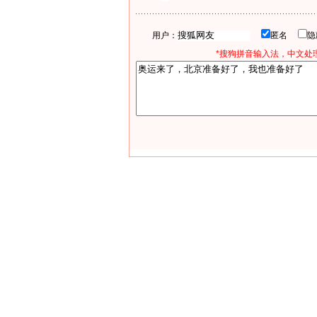
用户：
匿名
*搜狗拼音输入法，中文处理