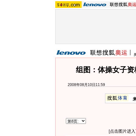
组图：体操女子资
2008年08月10日11:59
[点击图片进入