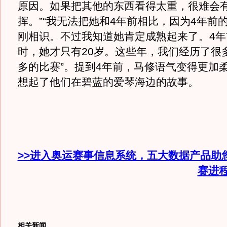
原因。如果把其他的东西看得太重，很难会
挥。”“我无法把她和4年前相比，因为4年前
刚相识。不过我知道她肯定成熟起来了。4年
时，她才只有20岁。这些年，我们经历了很
多的比赛”。提到4年前，马修语气变得更加
想起了他们在碧蓝的爱琴海边的故事。
>>进入奥运赛事信息系统，五大数据产品助
赛进
相关新闻