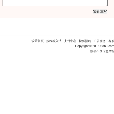
设置首页
-
搜狗输入法
-
支付中心
-
搜狐招聘
-
广告服务
-
客
Copyright
©
2016 Sohu.com 
搜狐不良信息举