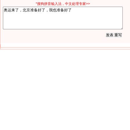
*搜狗拼音输入法，中文处理专家>>