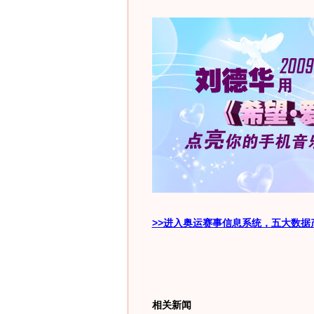
>>进入奥运赛事信息系统，五大数据
相关新闻