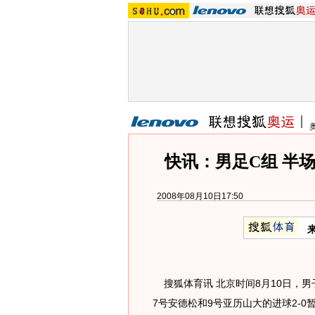
快讯：男足C组 半场
2008年08月10日17:50
搜狐体育讯 北京时间8月10日，男
7号安德松和9号亚历山大的进球2-