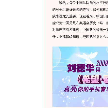
诚然，每位中国队队员的水平按理
的对手组织好最强的阵容，如何根据
队来说尤其重要。现在看来，中国队
能成为中国男足在奥运会历史上唯一
对阵巴西有所建树，中国队的锋线一
任，不能知己知彼，中国队的奥运会