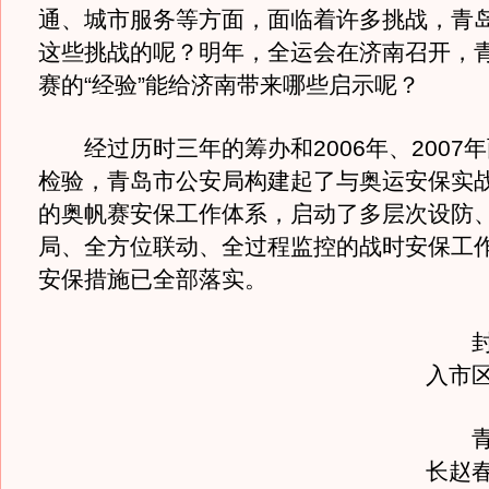
通、城市服务等方面，面临着许多挑战，青
这些挑战的呢？明年，全运会在济南召开，
赛的“经验”能给济南带来哪些启示呢？
经过历时三年的筹办和2006年、2007
检验，青岛市公安局构建起了与奥运安保实
的奥帆赛安保工作体系，启动了多层次设防
局、全方位联动、全过程监控的战时安保工
安保措施已全部落实。
封堵
入市
青岛
长赵