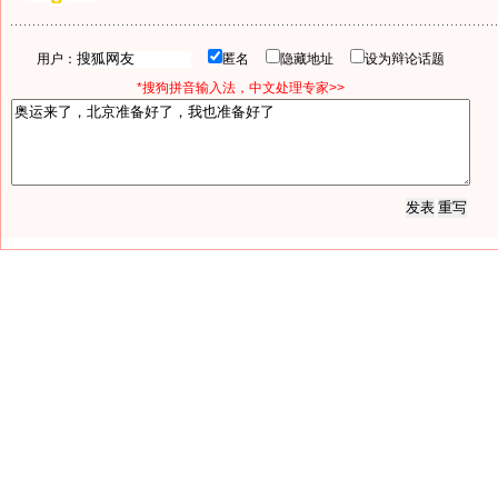
用户：
匿名
隐藏地址
设为辩论话题
*搜狗拼音输入法，中文处理专家>>