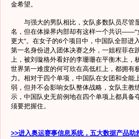
金希望。
与强大的男队相比，女队多数队员尽管显
名，但在体操界内部却有这样一个共识——“
更大”。在女子的6个项目中，中国队全部进
第一名身份进入团体决赛之外，一姐程菲在
上，被刘璇格外看好的李珊珊在平衡木上，
世界第一难度的何可欣在高低杠上，都拥有
力。相对于四个单项，中国队在女团和全能
弱，但并不会影响女队整体战略，女队主教
示，中国队史无前例地在四个单项上都具备
须要把握住。
>>进入奥运赛事信息系统，五大数据产品助