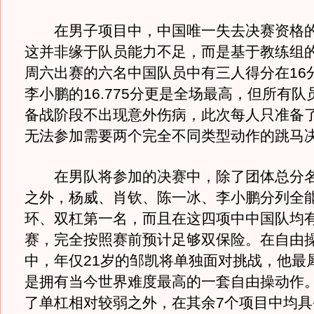
在男子项目中，中国唯一失去决赛资格的
这并非缘于队员能力不足，而是基于教练组
周六出赛的六名中国队员中有三人得分在16
李小鹏的16.775分更是全场最高，但所有
备战阶段不出现意外伤病，此次每人只准备
无法参加需要两个完全不同类型动作的跳马
在男队将参加的决赛中，除了团体总分名
之外，杨威、肖钦、陈一冰、李小鹏分列全
环、双杠第一名，而且在这四项中中国队均
赛，完全按照赛前预计足够双保险。在自由
中，年仅21岁的邹凯将单独面对挑战，他最
是拥有当今世界难度最高的一套自由操动作
了单杠相对较弱之外，在其余7个项目中均具