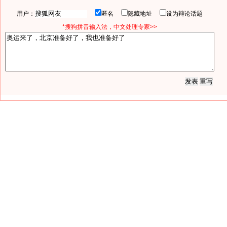
用户：
匿名
隐藏地址
设为辩论话题
*搜狗拼音输入法，中文处理专家>>