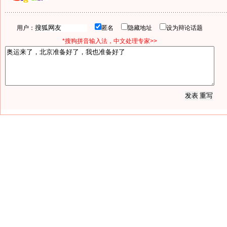
用户：
匿名
隐藏地址
设为辩论话题
*搜狗拼音输入法，中文处理专家>>