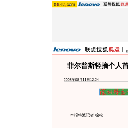
菲尔普斯轻摘个人首
2008年08月11日12:24
本报特派记者 徐松