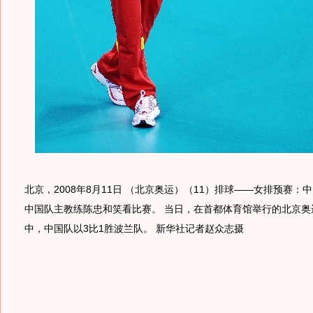
北京，2008年8月11日 （北京奥运）（11）排球——女排预赛：中
中国队主教练陈忠和笑看比赛。 当日，在首都体育馆举行的北京奥
中，中国队以3比1胜波兰队。 新华社记者赵众志摄