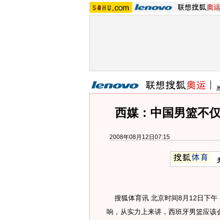
西媒：中国男篮不仅
2008年08月12日07:15
搜狐体育讯 北京时间8月12日下
响，从实力上来讲，西班牙男篮应该