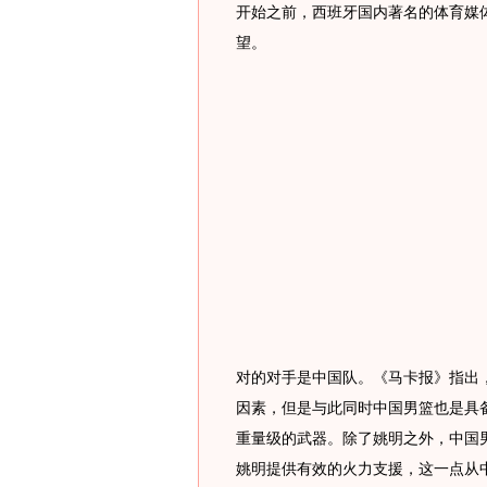
开始之前，西班牙国内著名的体育媒
望。
对的对手是中国队。《马卡报》指出
因素，但是与此同时中国男篮也是具
重量级的武器。除了姚明之外，中国
姚明提供有效的火力支援，这一点从