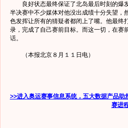
良好状态最终保证了北岛最后时刻的爆发
半决赛中不少媒体对他没出成绩十分失望，
色发挥让所有的猜疑者都闭上了嘴。他最终
录，完成了自己赛前目标。而这一切，在赛
话。
（本报北京８月１１日电）
>>进入奥运赛事信息系统，五大数据产品助
赛进