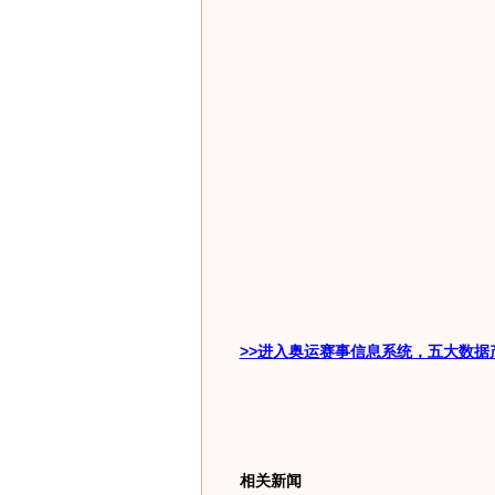
>>进入奥运赛事信息系统，五大数据
相关新闻