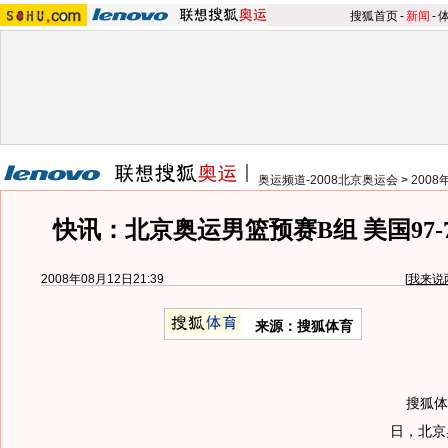
搜狐首页
-
新闻
-
奥运频道-2008北京奥运会
>
200
快讯：北京奥运男篮预赛B组 美国97-
2008年08月12日21:39
[
我来说
来源：搜狐体育
搜狐体育
日，北京