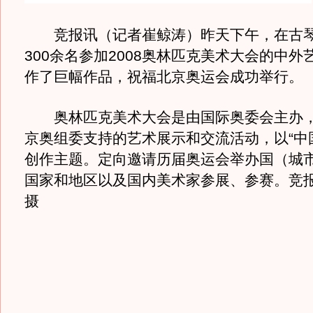
竞报讯（记者崔鲸涛）昨天下午，在古琴
300余名参加2008奥林匹克美术大会的中外
作了巨幅作品，祝福北京奥运会成功举行。
奥林匹克美术大会是由国际奥委会主办，
京奥组委支持的艺术展示和交流活动，以“中
创作主题。定向邀请历届奥运会举办国（城市
国家和地区以及国内美术家参展、参赛。竞
摄