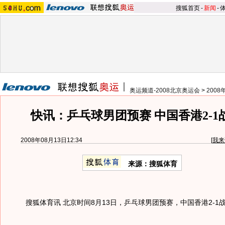
搜狐首页
-
新闻
-
奥运频道-2008北京奥运会
>
200
快讯：乒乓球男团预赛 中国香港2-1
2008年08月13日12:34
[
我来
来源：搜狐体育
搜狐体育讯 北京时间8月13日，乒乓球男团预赛，中国香港2-1