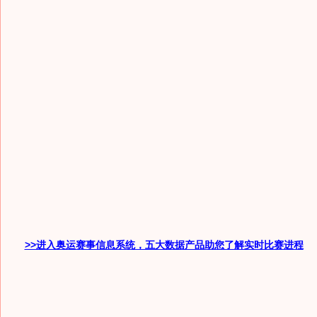
>>进入奥运赛事信息系统，五大数据产品助您了解实时比赛进程