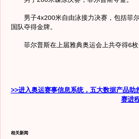
男子4x200米自由泳接力决赛，包括菲
国队夺得金牌。
菲尔普斯在上届雅典奥运会上共夺得6枚
>>进入奥运赛事信息系统，五大数据产品助
赛进
相关新闻