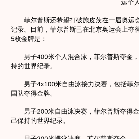
运个
菲尔普斯还希望打破施皮茨在一届奥运会
记录。目前，菲尔普斯已在北京奥运会上夺得
5枚金牌是：
男子400米个人混合泳，菲尔普斯夺金，
持的世界纪录。
男子4x100米自由泳接力决赛，包括菲
国队夺得金牌。
男子200米自由泳决赛，菲尔普斯夺得金
己保持的世界纪录。
男子200米蝶泳决赛，菲尔普斯夺金。