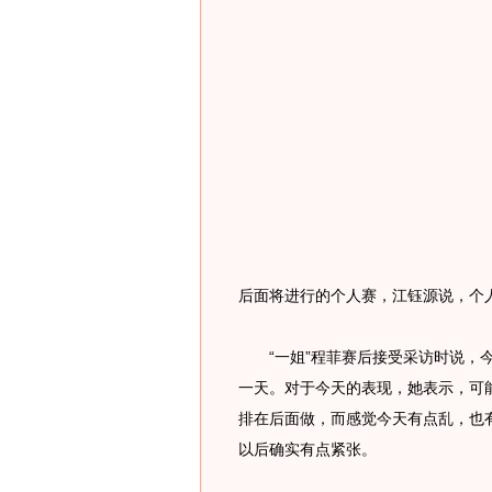
后面将进行的个人赛，江钰源说，个
“一姐”程菲赛后接受采访时说，今
一天。对于今天的表现，她表示，可
排在后面做，而感觉今天有点乱，也
以后确实有点紧张。