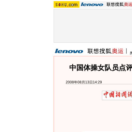
中国体操女队员点评
2008年08月13日14:29