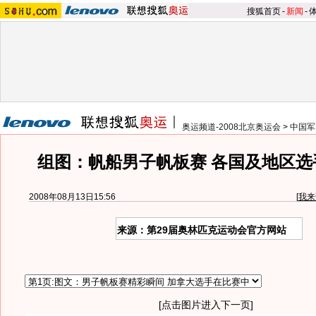
搜狐首页
-
新闻
-
奥运频道-2008北京奥运会
>
中国军
组图：帆船男子帆板赛 各国及地区选
2008年08月13日15:56
[
我来
来源：第29届奥林匹克运动会官方网站
[点击图片进入下一页]